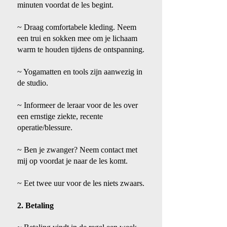
minuten voordat de les begint.
~ Draag comfortabele kleding. Neem
een trui en sokken mee om je lichaam
warm te houden tijdens de ontspanning.
~ Yogamatten en tools zijn aanwezig in
de studio.
~ Informeer de leraar voor de les over
een ernstige ziekte, recente
operatie/blessure.
~ Ben je zwanger? Neem contact met
mij op voordat je naar de les komt.
~ Eet twee uur voor de les niets zwaars.
2. Betaling