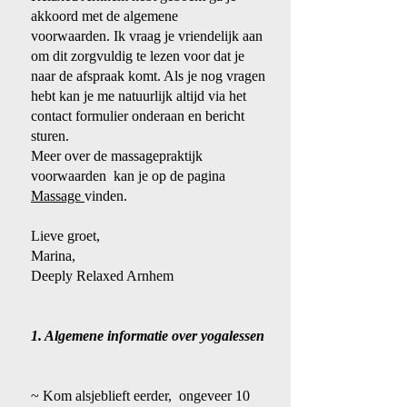
akkoord met de algemene
voorwaarden.
Ik vraag je vriendelijk aan
om dit zorgvuldig te lezen voor dat je
naar de afspraak komt. Als je nog vragen
hebt kan je me natuurlijk altijd via het
contact formulier onderaan en bericht
sturen.
Meer over de massagepraktijk
voorwaarden kan je op de pagina
Massage
vinden.
Lieve groet,
Marina,
Deeply Relaxed Arnhem
1. Algemene informatie over yogalessen
~ Kom alsjeblieft eerder, ongeveer 10