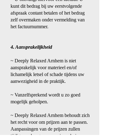
kunt dit bedrag bij uw eerstvolgende
afspraak contant betalen of het bedrag
zelf overmaken onder vermelding van
het factuurnummer.
4. Aansprakelijkheid
~ Deeply Relaxed Arnhem is niet
aansprakelijk voor materieel en/of
lichamelijk letsel of schade tijdens uw
aanwezigheid in de praktijk.
~ Vanzelfsprekend wordt u zo goed
mogelijk geholpen.
~ Deeply Relaxed Arnhem behoudt zich
het recht voor om prijzen aan te passen.
Aanpassingen van de prijzen zullen
tijdig worden gecommuniceerd via e-