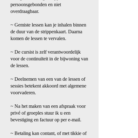
persoonsgebonden en niet
overdraagbaar.
~ Gemiste lessen kan je inhalen binnen
de duur van de strippenkaart. Daarna
komen de lessen te vervalen.
~ De cursist is zelf verantwoordelijk
voor de continuïteit in de bijwoning van
de lessen.
~ Deelnemen van een van de lessen of
sessies betekent akkoord met algemene
voorvaderen.
~ Na het maken van een afspraak voor
privé of groeples stuur ik u een
bevestiging en factuur op per e-mail.
~ Betaling kan contant, of met tikkie of